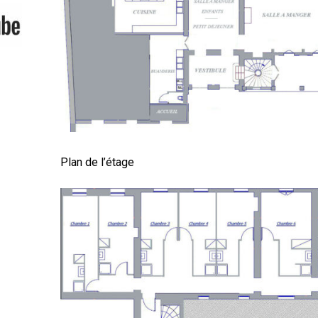
Plan de l’étage